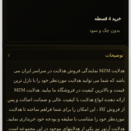
خرید 4 قسطه
بدون چک و سود
توضیحات
هدلایت MZM نمایندگی فروش هدلایت در سراسر ایران می
باشد که شما می توانید هدلایت موردنظر خود را با نازل ترین
قیمت و بالاترین کیفیت در فروشگاه ما بیایید. هدلایت MZM
ارائه دهنده انواع هدلایت با کیفیت عالی و ضمانت اصالت و پس
از فروش کالا ، این امکان را برای شما فراهم ساخته تا هدلایت
موردنظر خود را متناسب با سلیقه و بودجه خود خریداری نمایید.
هدلایت آرتور نیز یکی از هدلایتهای موجود در این مجموعه است