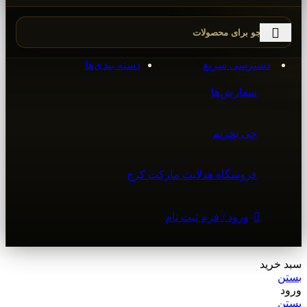
دسترسی سریع
دسته بندی‌ها
سفارش‌ها
چی بخریم
فروشگاه هدلایت مارکت کرج
ورود / فرم ثبت نام
سبد خرید
بستن
ورود
بستن