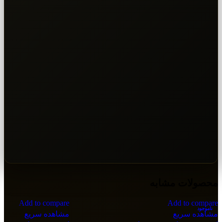
محصولات مشابه
Add to compare
Add to compare
ناموجود
مشاهده سریع
مشاهده سریع