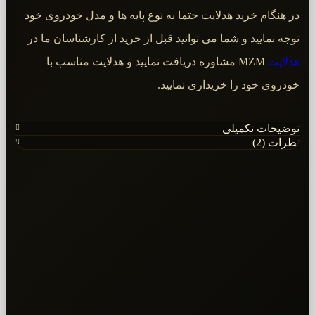
در هنگام خرید هدلایت حتما به نوع پایه ها و مدل خودروی خود
توجه نمایید و شما می توانید قبل از خرید از کارشناسان ما در
هدلایت
MZM مشاوره دریافت نمایید و هدلایت مناسب با
خودروی خود را خریداری نمایید.
توضیحات تکمیلی
نظرات (2)