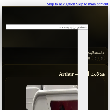
Skip to navigation
Skip to main content
خانه
هدلایت mzm
هدلایت آرتور – Arthur