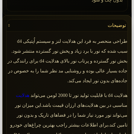
توضیحات
طراحی منحصر به فرد این هدلایت لنز و سیستم اُپتیکی d4
سبب شده که نور با برد زیاد و پخش نور گسترده منتشر شود.
بخش نور گسترده و پرتاب نور بالای هدلایت d4 برای رانندگی در
جاده بسیار عالی بوده و روشنایی مد نظر شما را به خصوص در
جاده‌های بدون نور ایجاد می‌کند.
هدلایت d4 با قابلیت تولید نور تا 2000 لومن می‌تواند
هدلایت
مناسبی در بین هدلایت‌های ارزان قیمت باشد.این میزان نور
می‌تواند نور مورد نیاز شما را در فضاهای تاریک و بدون نور
تامین کند،برای اطلاعات بیشتر راجب بهترین چراغ‌های خودرو