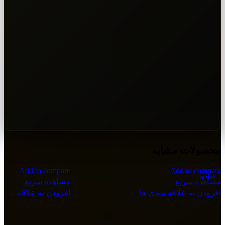
محصولات مشابه
Add to compare
Add to compare
ناموجود
مشاهده سریع
مشاهده سریع
افزودن به علاقه مندی ها
افزودن به علاقه مندی