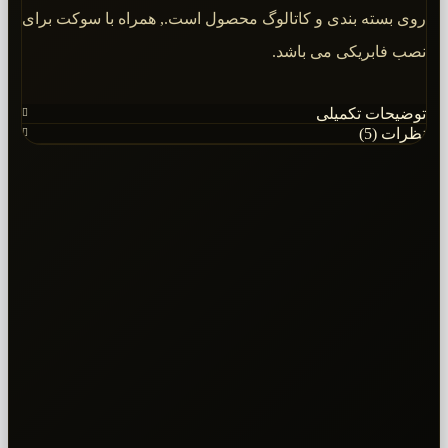
روی بسته بندی و کاتالوگ محصول است., همراه با سوکت برای
نصب فابریکی می باشد.
توضیحات تکمیلی
نظرات (5)