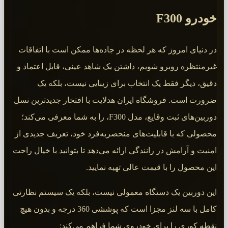
خودرو F300
در دنیای امروز که هر لحظه در جاده‌ها ممکن است با اتفاقات
غیرمنتظره روبرو شویم، داشتن یک شاهد عینی، قابل اعتماد و
دقیق، دیگر فقط یک انتخاب برای زیبایی نیست، بلکه یک
ضرورت است. فروشگاه ایران هدلایت با افتخار جدیدترین نسل
دوربین‌های ثبت وقایع، مدل F300، را به شما معرفی می‌کند؛
محصولی که با قابلیت‌های منحصربه‌فرد خود، تعریف جدیدی از
امنیت و آرامش در رانندگی ارائه می‌دهد تا بتوانید با خیال راحت
این محصول را با قیمت عالی تهیه نمایید.
این دوربین یک دستگاه معمولی نیست، بلکه یک سیستم نظارتی
کامل با سه لنز مجزا است که پوششی 360 درجه و بدون هیچ
نقطه کوری را برای خودروی شما فراهم می‌کند: