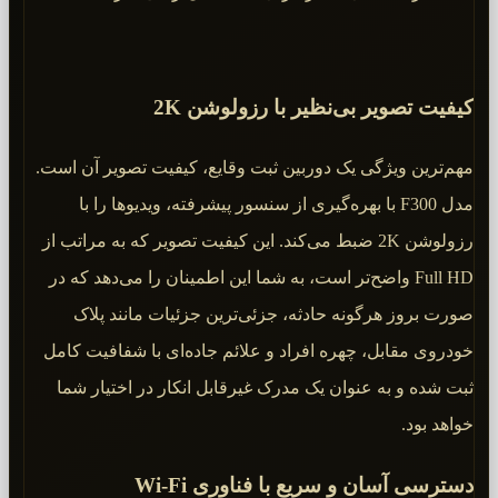
کیفیت تصویر بی‌نظیر با رزولوشن 2K
مهم‌ترین ویژگی یک دوربین ثبت وقایع، کیفیت تصویر آن است.
مدل F300 با بهره‌گیری از سنسور پیشرفته، ویدیوها را با
رزولوشن 2K ضبط می‌کند. این کیفیت تصویر که به مراتب از
Full HD واضح‌تر است، به شما این اطمینان را می‌دهد که در
صورت بروز هرگونه حادثه، جزئی‌ترین جزئیات مانند پلاک
خودروی مقابل، چهره افراد و علائم جاده‌ای با شفافیت کامل
ثبت شده و به عنوان یک مدرک غیرقابل انکار در اختیار شما
خواهد بود.
دسترسی آسان و سریع با فناوری Wi-Fi