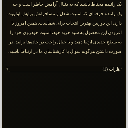
یک راننده محتاط باشید که به دنبال آرامش خاطر است و چه
یک راننده حرفه‌ای که امنیت شغل و مسافرانش برایش اولویت
دارد، این دوربین بهترین انتخاب برای شماست. همین امروز با
افزودن این محصول به سبد خرید خود، امنیت خودروی خود را
به سطح جدیدی ارتقا دهید و با خیال راحت در جاده‌ها برانید. در
صورت داشتن هرگونه سوال با کارشناسان ما در ارتباط باشید.
نظرات (1)