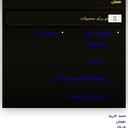
بستن
دسترسی سریع
دسته بندی‌ها
سفارش‌ها
چی بخریم
فروشگاه هدلایت مارکت کرج
ورود / فرم ثبت نام
سبد خرید
بستن
ورود