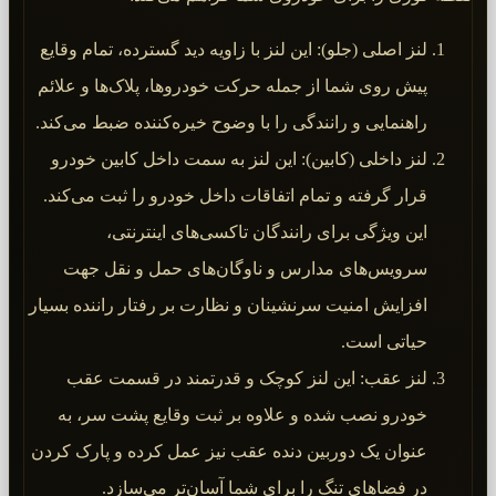
لنز اصلی (جلو): این لنز با زاویه دید گسترده، تمام وقایع
پیش روی شما از جمله حرکت خودروها، پلاک‌ها و علائم
راهنمایی و رانندگی را با وضوح خیره‌کننده ضبط می‌کند.
لنز داخلی (کابین): این لنز به سمت داخل کابین خودرو
قرار گرفته و تمام اتفاقات داخل خودرو را ثبت می‌کند.
این ویژگی برای رانندگان تاکسی‌های اینترنتی،
سرویس‌های مدارس و ناوگان‌های حمل و نقل جهت
افزایش امنیت سرنشینان و نظارت بر رفتار راننده بسیار
حیاتی است.
لنز عقب: این لنز کوچک و قدرتمند در قسمت عقب
خودرو نصب شده و علاوه بر ثبت وقایع پشت سر، به
عنوان یک دوربین دنده عقب نیز عمل کرده و پارک کردن
در فضاهای تنگ را برای شما آسان‌تر می‌سازد.