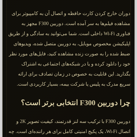
دوران خارج کردن کارت حافظه و اتصال آن به کامپیوتر برای
مشاهده فیلم‌ها به سر آمده است. دوربین F300 مجهز به
فناوری Wi-Fi داخلی است. شما می‌توانید به سادگی و از طریق
اپلیکیشن مخصوص موبایل، به دوربین متصل شده، ویدیوهای
ضبط شده را به صورت زنده مشاهده کنید، فایل‌های مورد نظر
خود را دانلود کرده و یا در شبکه‌های اجتماعی به اشتراک
بگذارید. این قابلیت به خصوص در زمان تصادف برای ارائه
سریع مدرک به پلیس یا شرکت بیمه، بسیار کاربردی است.
چرا دوربین F300 انتخابی برتر است؟
دوربین F300 با ترکیب سه لنز قدرتمند، کیفیت تصویر 2K و
اتصال Wi-Fi، یک پکیج امنیتی کامل برای هر راننده‌ای است. چه