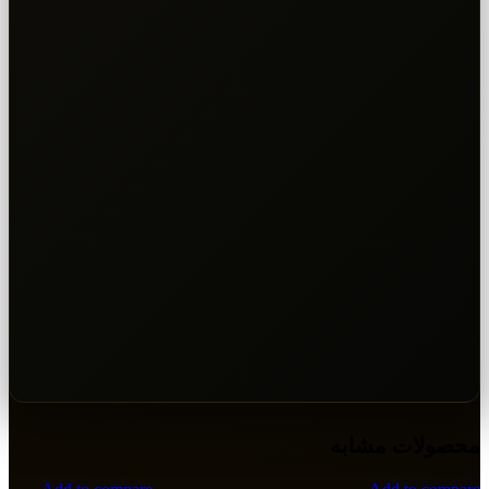
محصولات مشابه